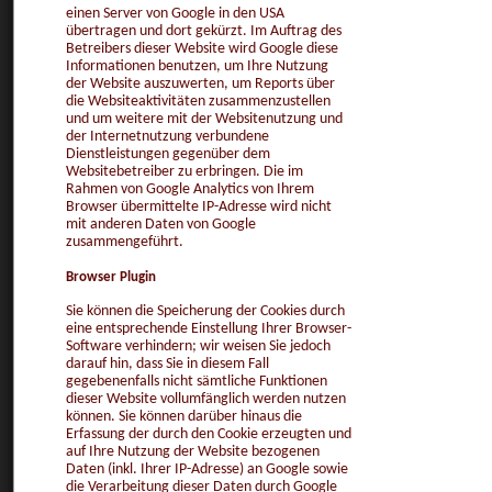
einen Server von Google in den USA
übertragen und dort gekürzt. Im Auftrag des
Betreibers dieser Website wird Google diese
Informationen benutzen, um Ihre Nutzung
der Website auszuwerten, um Reports über
die Websiteaktivitäten zusammenzustellen
und um weitere mit der Websitenutzung und
der Internetnutzung verbundene
Dienstleistungen gegenüber dem
Websitebetreiber zu erbringen. Die im
Rahmen von Google Analytics von Ihrem
Browser übermittelte IP-Adresse wird nicht
mit anderen Daten von Google
zusammengeführt.
Browser Plugin
Sie können die Speicherung der Cookies durch
eine entsprechende Einstellung Ihrer Browser-
Software verhindern; wir weisen Sie jedoch
darauf hin, dass Sie in diesem Fall
gegebenenfalls nicht sämtliche Funktionen
dieser Website vollumfänglich werden nutzen
können. Sie können darüber hinaus die
Erfassung der durch den Cookie erzeugten und
auf Ihre Nutzung der Website bezogenen
Daten (inkl. Ihrer IP-Adresse) an Google sowie
die Verarbeitung dieser Daten durch Google