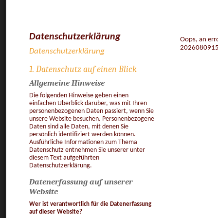
Datenschutzerklärung
Oops, an err
202608091
Datenschutzerklärung
1. Datenschutz auf einen Blick
Allgemeine Hinweise
Die folgenden Hinweise geben einen
einfachen Überblick darüber, was mit Ihren
personenbezogenen Daten passiert, wenn Sie
unsere Website besuchen. Personenbezogene
Daten sind alle Daten, mit denen Sie
persönlich identifiziert werden können.
Ausführliche Informationen zum Thema
Datenschutz entnehmen Sie unserer unter
diesem Text aufgeführten
Datenschutzerklärung.
Datenerfassung auf unserer
Website
Wer ist verantwortlich für die Datenerfassung
auf dieser Website?