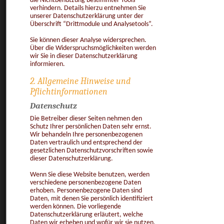
die Nichtbenutzung bestimmter Tools
verhindern. Details hierzu entnehmen Sie
unserer Datenschutzerklärung unter der
Überschrift “Drittmodule und Analysetools”.
Sie können dieser Analyse widersprechen.
Über die Widerspruchsmöglichkeiten werden
wir Sie in dieser Datenschutzerklärung
informieren.
2. Allgemeine Hinweise und
Pflichtinformationen
Datenschutz
Die Betreiber dieser Seiten nehmen den
Schutz Ihrer persönlichen Daten sehr ernst.
Wir behandeln Ihre personenbezogenen
Daten vertraulich und entsprechend der
gesetzlichen Datenschutzvorschriften sowie
dieser Datenschutzerklärung.
Wenn Sie diese Website benutzen, werden
verschiedene personenbezogene Daten
erhoben. Personenbezogene Daten sind
Daten, mit denen Sie persönlich identifiziert
werden können. Die vorliegende
Datenschutzerklärung erläutert, welche
Daten wir erheben und wofür wir sie nutzen.