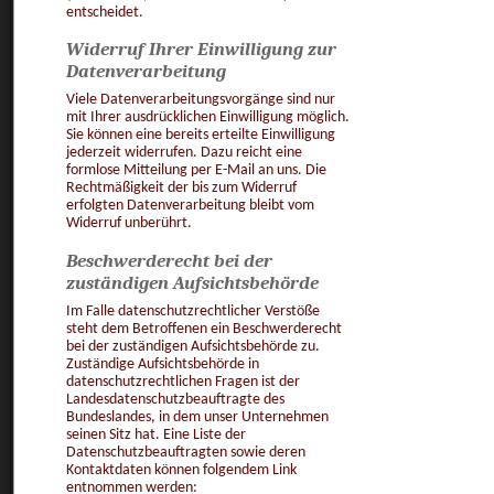
entscheidet.
Widerruf Ihrer Einwilligung zur
Datenverarbeitung
Viele Datenverarbeitungsvorgänge sind nur
mit Ihrer ausdrücklichen Einwilligung möglich.
Sie können eine bereits erteilte Einwilligung
jederzeit widerrufen. Dazu reicht eine
formlose Mitteilung per E-Mail an uns. Die
Rechtmäßigkeit der bis zum Widerruf
erfolgten Datenverarbeitung bleibt vom
Widerruf unberührt.
Beschwerderecht bei der
zuständigen Aufsichtsbehörde
Im Falle datenschutzrechtlicher Verstöße
steht dem Betroffenen ein Beschwerderecht
bei der zuständigen Aufsichtsbehörde zu.
Zuständige Aufsichtsbehörde in
datenschutzrechtlichen Fragen ist der
Landesdatenschutzbeauftragte des
Bundeslandes, in dem unser Unternehmen
seinen Sitz hat. Eine Liste der
Datenschutzbeauftragten sowie deren
Kontaktdaten können folgendem Link
entnommen werden: