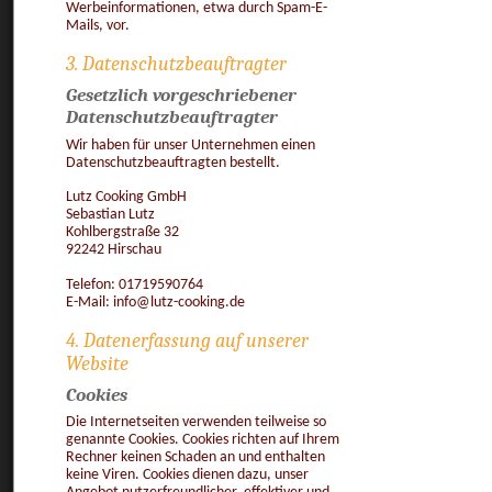
Werbeinformationen, etwa durch Spam-E-
Mails, vor.
3. Datenschutzbeauftragter
Gesetzlich vorgeschriebener
Datenschutzbeauftragter
Wir haben für unser Unternehmen einen
Datenschutzbeauftragten bestellt.
Lutz Cooking GmbH
Sebastian Lutz
Kohlbergstraße 32
92242 Hirschau
Telefon: 01719590764
E-Mail: info@lutz-cooking.de
4. Datenerfassung auf unserer
Website
Cookies
Die Internetseiten verwenden teilweise so
genannte Cookies. Cookies richten auf Ihrem
Rechner keinen Schaden an und enthalten
keine Viren. Cookies dienen dazu, unser