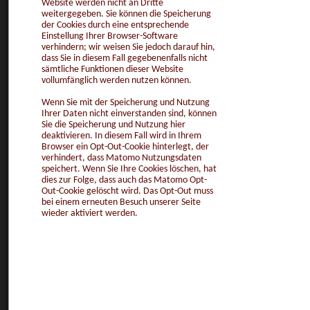
Website werden nicht an Dritte
weitergegeben. Sie können die Speicherung
der Cookies durch eine entsprechende
Einstellung Ihrer Browser-Software
verhindern; wir weisen Sie jedoch darauf hin,
dass Sie in diesem Fall gegebenenfalls nicht
sämtliche Funktionen dieser Website
vollumfänglich werden nutzen können.
Wenn Sie mit der Speicherung und Nutzung
Ihrer Daten nicht einverstanden sind, können
Sie die Speicherung und Nutzung hier
deaktivieren. In diesem Fall wird in Ihrem
Browser ein Opt-Out-Cookie hinterlegt, der
verhindert, dass Matomo Nutzungsdaten
speichert. Wenn Sie Ihre Cookies löschen, hat
dies zur Folge, dass auch das Matomo Opt-
Out-Cookie gelöscht wird. Das Opt-Out muss
bei einem erneuten Besuch unserer Seite
wieder aktiviert werden.