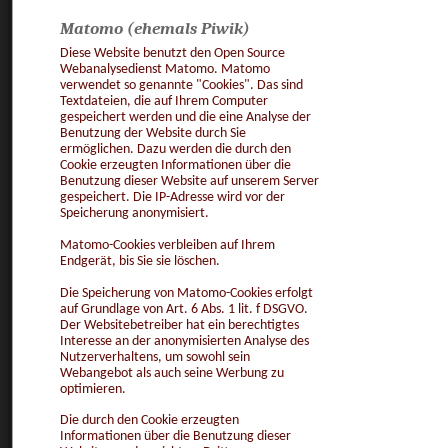
Matomo (ehemals Piwik)
Diese Website benutzt den Open Source
Webanalysedienst Matomo. Matomo
verwendet so genannte "Cookies". Das sind
Textdateien, die auf Ihrem Computer
gespeichert werden und die eine Analyse der
Benutzung der Website durch Sie
ermöglichen. Dazu werden die durch den
Cookie erzeugten Informationen über die
Benutzung dieser Website auf unserem Server
gespeichert. Die IP-Adresse wird vor der
Speicherung anonymisiert.
Matomo-Cookies verbleiben auf Ihrem
Endgerät, bis Sie sie löschen.
Die Speicherung von Matomo-Cookies erfolgt
auf Grundlage von Art. 6 Abs. 1 lit. f DSGVO.
Der Websitebetreiber hat ein berechtigtes
Interesse an der anonymisierten Analyse des
Nutzerverhaltens, um sowohl sein
Webangebot als auch seine Werbung zu
optimieren.
Die durch den Cookie erzeugten
Informationen über die Benutzung dieser