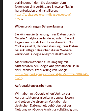
verhindern, indem Sie das unter dem
folgenden Link verfügbare Browser-Plugin
herunterladen und installieren:
https://tools.google.com/dlpage/gaoptout?
hl=de
.
Widerspruch gegen Datenerfassung
Sie können die Erfassung Ihrer Daten durch
Google Analytics verhindern, indem Sie auf
folgenden Link klicken. Es wird ein Opt-Out-
Cookie gesetzt, der die Erfassung Ihrer Daten
bei zukünftigen Besuchen dieser Website
verhindert: Google Analytics deaktivieren.
Mehr Informationen zum Umgang mit
Nutzerdaten bei Google Analytics finden Sie in
der Datenschutzerklärung von Google:
https://support.google.com/analytics/answer/6004245?
hl=de
.
Auftragsdatenverarbeitung
Wir haben mit Google einen Vertrag zur
Auftragsdatenverarbeitung abgeschlossen
und setzen die strengen Vorgaben der
deutschen Datenschutzbehörden bei der
Nutzung von Google Analytics vollständig um.