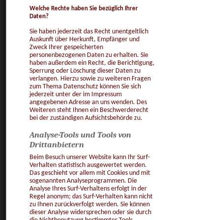
Welche Rechte haben Sie bezüglich Ihrer
Daten?
Sie haben jederzeit das Recht unentgeltlich
Auskunft über Herkunft, Empfänger und
Zweck Ihrer gespeicherten
personenbezogenen Daten zu erhalten. Sie
haben außerdem ein Recht, die Berichtigung,
Sperrung oder Löschung dieser Daten zu
verlangen. Hierzu sowie zu weiteren Fragen
zum Thema Datenschutz können Sie sich
jederzeit unter der im Impressum
angegebenen Adresse an uns wenden. Des
Weiteren steht Ihnen ein Beschwerderecht
bei der zuständigen Aufsichtsbehörde zu.
Analyse-Tools und Tools von
Drittanbietern
Beim Besuch unserer Website kann Ihr Surf-
Verhalten statistisch ausgewertet werden.
Das geschieht vor allem mit Cookies und mit
sogenannten Analyseprogrammen. Die
Analyse Ihres Surf-Verhaltens erfolgt in der
Regel anonym; das Surf-Verhalten kann nicht
zu Ihnen zurückverfolgt werden. Sie können
dieser Analyse widersprechen oder sie durch