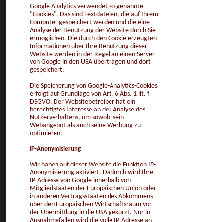
Google Analytics verwendet so genannte
"Cookies". Das sind Textdateien, die auf Ihrem
Computer gespeichert werden und die eine
Analyse der Benutzung der Website durch Sie
ermöglichen. Die durch den Cookie erzeugten
Informationen über Ihre Benutzung dieser
Website werden in der Regel an einen Server
von Google in den USA übertragen und dort
gespeichert.
Die Speicherung von Google-Analytics-Cookies
erfolgt auf Grundlage von Art. 6 Abs. 1 lit. f
DSGVO. Der Websitebetreiber hat ein
berechtigtes Interesse an der Analyse des
Nutzerverhaltens, um sowohl sein
Webangebot als auch seine Werbung zu
optimieren.
IP-Anonymisierung
Wir haben auf dieser Website die Funktion IP-
Anonymisierung aktiviert. Dadurch wird Ihre
IP-Adresse von Google innerhalb von
Mitgliedstaaten der Europäischen Union oder
in anderen Vertragsstaaten des Abkommens
über den Europäischen Wirtschaftsraum vor
der Übermittlung in die USA gekürzt. Nur in
Ausnahmefällen wird die volle IP-Adresse an