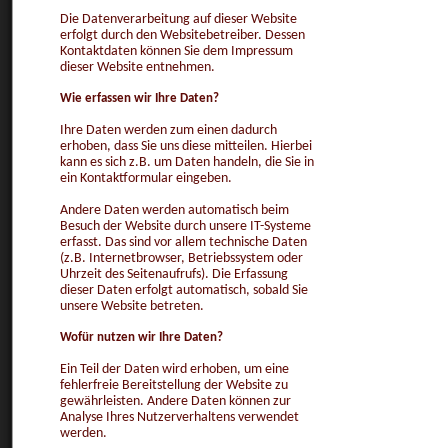
Die Datenverarbeitung auf dieser Website
erfolgt durch den Websitebetreiber. Dessen
Kontaktdaten können Sie dem Impressum
dieser Website entnehmen.
Wie erfassen wir Ihre Daten?
Ihre Daten werden zum einen dadurch
erhoben, dass Sie uns diese mitteilen. Hierbei
kann es sich z.B. um Daten handeln, die Sie in
ein Kontaktformular eingeben.
Andere Daten werden automatisch beim
Besuch der Website durch unsere IT-Systeme
erfasst. Das sind vor allem technische Daten
(z.B. Internetbrowser, Betriebssystem oder
Uhrzeit des Seitenaufrufs). Die Erfassung
dieser Daten erfolgt automatisch, sobald Sie
unsere Website betreten.
Wofür nutzen wir Ihre Daten?
Ein Teil der Daten wird erhoben, um eine
fehlerfreie Bereitstellung der Website zu
gewährleisten. Andere Daten können zur
Analyse Ihres Nutzerverhaltens verwendet
werden.