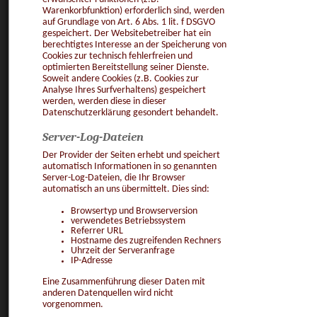
Warenkorbfunktion) erforderlich sind, werden
auf Grundlage von Art. 6 Abs. 1 lit. f DSGVO
gespeichert. Der Websitebetreiber hat ein
berechtigtes Interesse an der Speicherung von
Cookies zur technisch fehlerfreien und
optimierten Bereitstellung seiner Dienste.
Soweit andere Cookies (z.B. Cookies zur
Analyse Ihres Surfverhaltens) gespeichert
werden, werden diese in dieser
Datenschutzerklärung gesondert behandelt.
Server-Log-Dateien
Der Provider der Seiten erhebt und speichert
automatisch Informationen in so genannten
Server-Log-Dateien, die Ihr Browser
automatisch an uns übermittelt. Dies sind:
Browsertyp und Browserversion
verwendetes Betriebssystem
Referrer URL
Hostname des zugreifenden Rechners
Uhrzeit der Serveranfrage
IP-Adresse
Eine Zusammenführung dieser Daten mit
anderen Datenquellen wird nicht
vorgenommen.